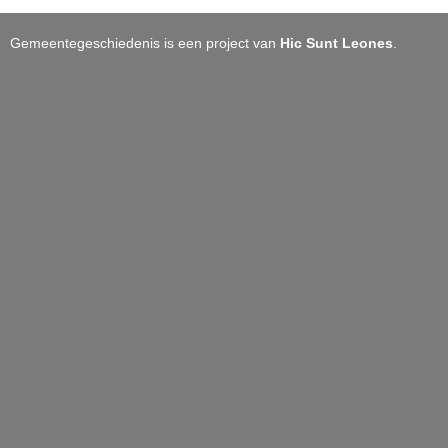
Gemeentegeschiedenis is een project van
Hic Sunt Leones
.