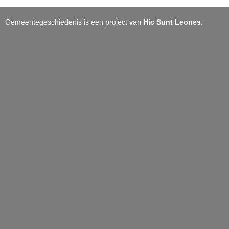
Gemeentegeschiedenis is een project van
Hic Sunt Leones
.