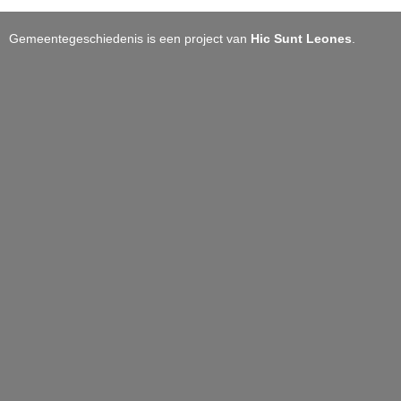
Gemeentegeschiedenis is een project van
Hic Sunt Leones
.