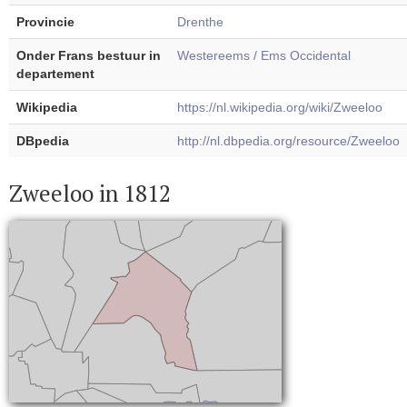
Provincie
Drenthe
Onder Frans bestuur in
Westereems / Ems Occidental
departement
Wikipedia
https://nl.wikipedia.org/wiki/Zweeloo
DBpedia
http://nl.dbpedia.org/resource/Zweeloo
Zweeloo in 1812