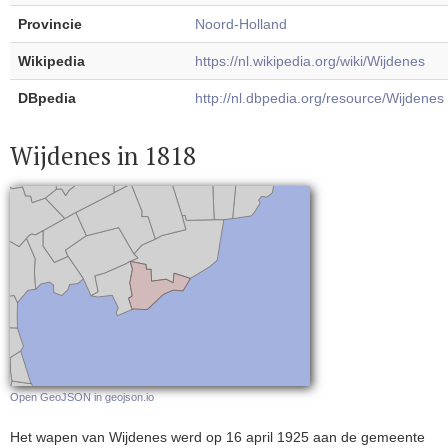
Provincie
Noord-Holland
Wikipedia
https://nl.wikipedia.org/wiki/Wijdenes
DBpedia
http://nl.dbpedia.org/resource/Wijdenes
Wijdenes in 1818
Open GeoJSON in geojson.io
Het wapen van Wijdenes werd op 16 april 1925 aan de gemeente