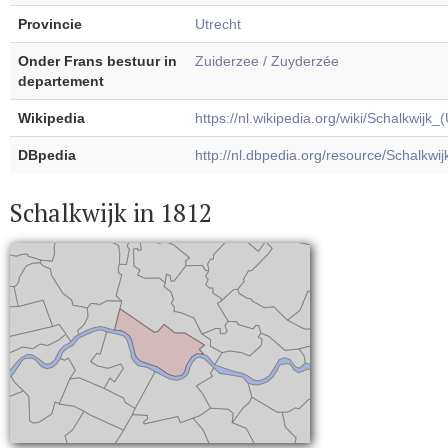
Provincie
Utrecht
Onder Frans bestuur in
Zuiderzee / Zuyderzée
departement
Wikipedia
https://nl.wikipedia.org/wiki/Schalkwijk_(
DBpedia
http://nl.dbpedia.org/resource/Schalkwij
Schalkwijk in 1812