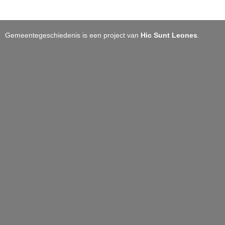
Gemeentegeschiedenis is een project van
Hic Sunt Leones
.