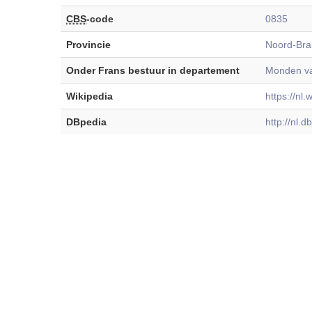
CBS
-code
0835
Provincie
Noord-Bra
Onder Frans bestuur in departement
Monden va
Wikipedia
https://nl
DBpedia
http://nl.