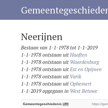
Gemeentegeschieden
Neerijnen
Bestaan van 1-1-1978 tot 1-1-2019
1-1-1978 ontstaan uit
Haaften
1-1-1978 ontstaan uit
Waardenburg
1-1-1978 ontstaan uit
Est en Opijnen
1-1-1978 ontstaan uit
Varik
1-1-1978 ontstaan uit
Ophemert
1-1-2019 opgegaan in
West Betuwe
Gemeentegeschiedenis
URI
https://g