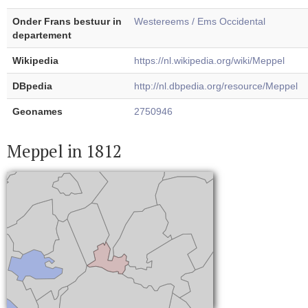
Onder Frans bestuur in
Westereems / Ems Occidental
departement
Wikipedia
https://nl.wikipedia.org/wiki/Meppel
DBpedia
http://nl.dbpedia.org/resource/Meppel
Geonames
2750946
Meppel in 1812