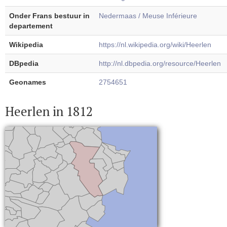
Onder Frans bestuur in
Nedermaas / Meuse Inférieure
departement
Wikipedia
https://nl.wikipedia.org/wiki/Heerlen
DBpedia
http://nl.dbpedia.org/resource/Heerlen
Geonames
2754651
Heerlen in 1812