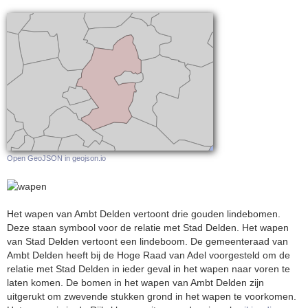
Open GeoJSON in geojson.io
Het wapen van Ambt Delden vertoont drie gouden lindebomen.
Deze staan symbool voor de relatie met Stad Delden. Het wapen
van Stad Delden vertoont een lindeboom. De gemeenteraad van
Ambt Delden heeft bij de Hoge Raad van Adel voorgesteld om de
relatie met Stad Delden in ieder geval in het wapen naar voren te
laten komen. De bomen in het wapen van Ambt Delden zijn
uitgerukt om zwevende stukken grond in het wapen te voorkomen.