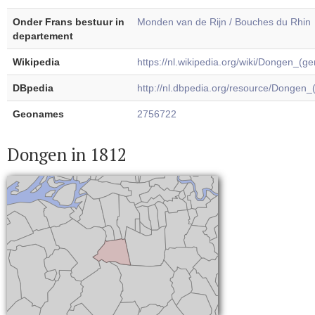
Onder Frans bestuur in
Monden van de Rijn / Bouches du Rhin
departement
Wikipedia
https://nl.wikipedia.org/wiki/Dongen_(g
DBpedia
http://nl.dbpedia.org/resource/Dongen
Geonames
2756722
Dongen in 1812