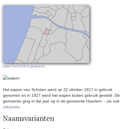
Open GeoJSON in geojson.io
Het wapen van Schoten werd op 22 oktober 1817 in gebruik
genomen en in 1927 werd het wapen buiten gebruik gesteld. De
gemeente ging in dat jaar op in de gemeente Haarlem. - zie ook
wikipedia
Naamsvarianten