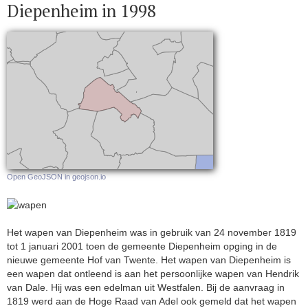
Diepenheim in 1998
Open GeoJSON in geojson.io
Het wapen van Diepenheim was in gebruik van 24 november 1819
tot 1 januari 2001 toen de gemeente Diepenheim opging in de
nieuwe gemeente Hof van Twente. Het wapen van Diepenheim is
een wapen dat ontleend is aan het persoonlijke wapen van Hendrik
van Dale. Hij was een edelman uit Westfalen. Bij de aanvraag in
1819 werd aan de Hoge Raad van Adel ook gemeld dat het wapen