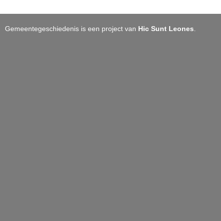
Gemeentegeschiedenis is een project van
Hic Sunt Leones
.